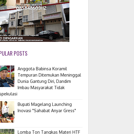
PULAR POSTS
Anggota Babinsa Koramil
Tempuran Ditemukan Meninggal
Dunia Gantung Diri, Dandim
Imbau Masyarakat Tidak
spekulasi
Bupati Magelang Launching
Inovasi "Sahabat Anyar Gress"
Lomba Ton Tangkas Materi HTF