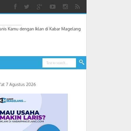
nis Kamu dengan Iklan di Kabar Magelang
'at 7 Agustus 2026