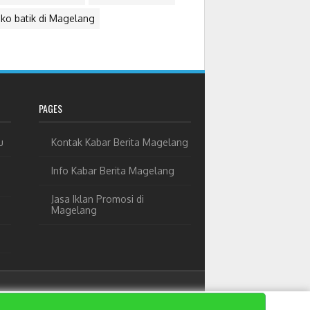
ko batik di Magelang
PAGES
u
Kontak Kabar Berita Magelang
Info Kabar Berita Magelang
Jasa Iklan Promosi di
Magelang