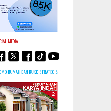
CIAL MEDIA
OMO RUMAH DAN RUKO STRATEGIS