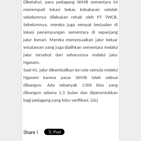
Diketahui, para pedagang SKMB sementara ini
menempati lokasi bekas kebakaran setelah
sebelumnya dilakukan rehab oleh PT TWCB.
Sebelumnya, mereka juga sempat berjualan di
lokasi penampungan sementara di sepanjang
jalur Kenari. Mereka menyesuaikan jalur keluar
wisatawan yang juga dialihkan sementara melalui
jalur tersebut dari seharusnya melalui jalur
Ngasem.
Saat ini, jalur dikembalikan ke rute semula melalui
Ngasem karena pasar SKMB telah selesai
dibangun. Ada sebanyak 1306 kios yang
dibangun selama 2,5 bulan dan diperuntukkan
bagi pedagang yang lolos verifikasi. (zis)
Share !