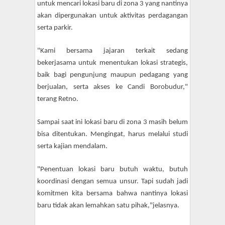
untuk mencari lokasi baru di zona 3 yang nantinya
akan dipergunakan untuk aktivitas perdagangan
serta parkir.
"Kami bersama jajaran terkait sedang
bekerjasama untuk menentukan lokasi strategis,
baik bagi pengunjung maupun pedagang yang
berjualan, serta akses ke Candi Borobudur,"
terang Retno.
Sampai saat ini lokasi baru di zona 3 masih belum
bisa ditentukan. Mengingat, harus melalui studi
serta kajian mendalam.
"Penentuan lokasi baru butuh waktu, butuh
koordinasi dengan semua unsur. Tapi sudah jadi
komitmen kita bersama bahwa nantinya lokasi
baru tidak akan lemahkan satu pihak,"jelasnya.