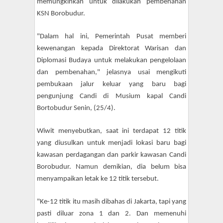
memungkinkan untuk dilakukan pembenahan
KSN Borobudur.
"Dalam hal ini, Pemerintah Pusat memberi
kewenangan kepada Direktorat Warisan dan
Diplomasi Budaya untuk melakukan pengelolaan
dan pembenahan," jelasnya usai mengikuti
pembukaan jalur keluar yang baru bagi
pengunjung Candi di Musium kapal Candi
Bortobudur Senin, (25/4).
Wiwit menyebutkan, saat ini terdapat 12 titik
yang diusulkan untuk menjadi lokasi baru bagi
kawasan perdagangan dan parkir kawasan Candi
Borobudur. Namun demikian, dia belum bisa
menyampaikan letak ke 12 titik tersebut.
"Ke-12 titik itu masih dibahas di Jakarta, tapi yang
pasti diluar zona 1 dan 2. Dan memenuhi