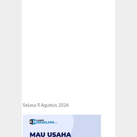
Selasa 11 Agustus 2026