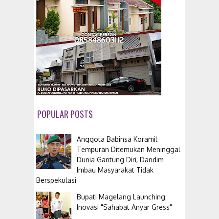
POPULAR POSTS
Anggota Babinsa Koramil
Tempuran Ditemukan Meninggal
Dunia Gantung Diri, Dandim
Imbau Masyarakat Tidak
Berspekulasi
Bupati Magelang Launching
Inovasi "Sahabat Anyar Gress"