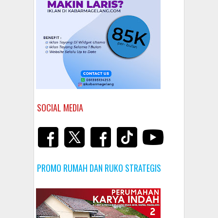
SOCIAL MEDIA
PROMO RUMAH DAN RUKO STRATEGIS