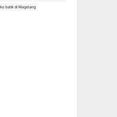
ko batik di Magelang