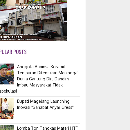
PULAR POSTS
Anggota Babinsa Koramil
Tempuran Ditemukan Meninggal
Dunia Gantung Diri, Dandim
Imbau Masyarakat Tidak
spekulasi
Bupati Magelang Launching
Inovasi "Sahabat Anyar Gress"
Lomba Ton Tangkas Materi HTF