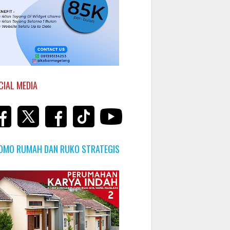
CIAL MEDIA
OMO RUMAH DAN RUKO STRATEGIS