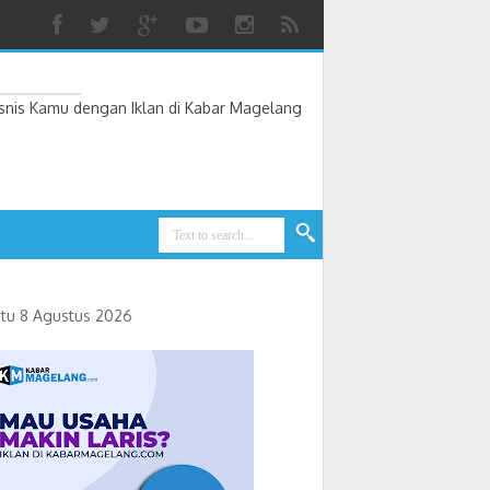
nis Kamu dengan Iklan di Kabar Magelang
an Tanam
tu 8 Agustus 2026