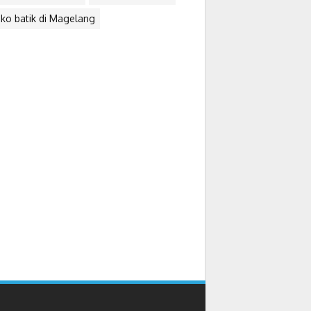
ko batik di Magelang