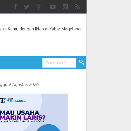
nis Kamu dengan Iklan di Kabar Magelang
ggu 9 Agustus 2026