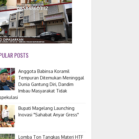
PULAR POSTS
Anggota Babinsa Koramil
Tempuran Ditemukan Meninggal
Dunia Gantung Diri, Dandim
Imbau Masyarakat Tidak
spekulasi
Bupati Magelang Launching
Inovasi "Sahabat Anyar Gress"
Lomba Ton Tangkas Materi HTF