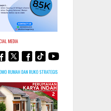
CIAL MEDIA
OMO RUMAH DAN RUKO STRATEGIS