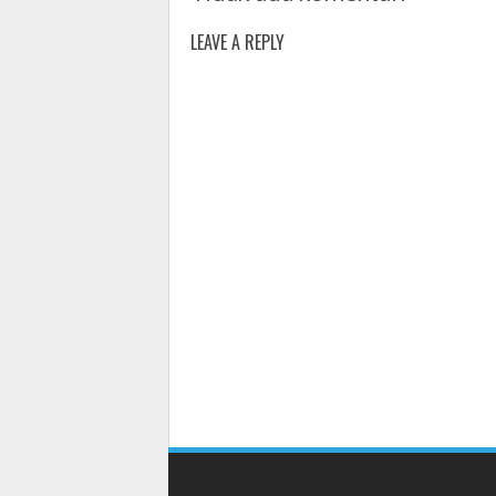
LEAVE A REPLY