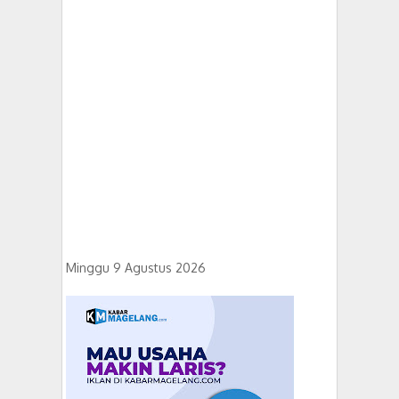
Minggu 9 Agustus 2026