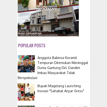
POPULAR POSTS
Anggota Babinsa Koramil
Tempuran Ditemukan Meninggal
Dunia Gantung Diri, Dandim
Imbau Masyarakat Tidak
Berspekulasi
Bupati Magelang Launching
Inovasi "Sahabat Anyar Gress"