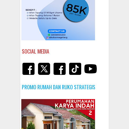
SOCIAL MEDIA
PROMO RUMAH DAN RUKO STRATEGIS