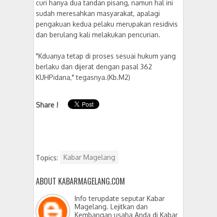
curi hanya dua tandan pisang, namun hal ini
sudah meresahkan masyarakat, apalagi
pengakuan kedua pelaku merupakan residivis
dan berulang kali melakukan pencurian.
"Kduanya tetap di proses sesuai hukum yang
berlaku dan dijerat dengan pasal 362
KUHPidana," tegasnya.(Kb.M2)
Share !
Topics:
Kabar Magelang
ABOUT KABARMAGELANG.COM
Info terupdate seputar Kabar
Magelang. Lejitkan dan
Kembangan usaha Anda di Kabar