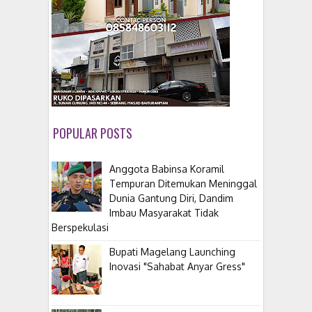
POPULAR POSTS
Anggota Babinsa Koramil
Tempuran Ditemukan Meninggal
Dunia Gantung Diri, Dandim
Imbau Masyarakat Tidak
Berspekulasi
Bupati Magelang Launching
Inovasi "Sahabat Anyar Gress"