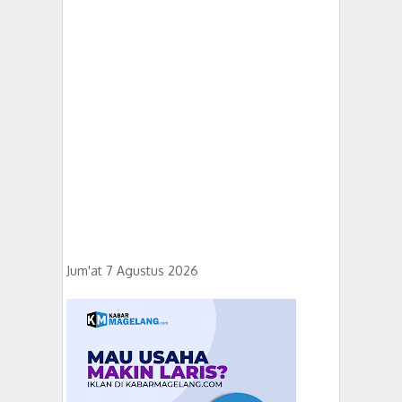
Jum'at 7 Agustus 2026