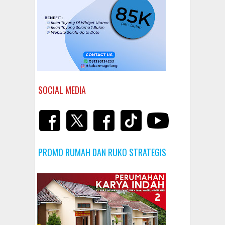
SOCIAL MEDIA
PROMO RUMAH DAN RUKO STRATEGIS