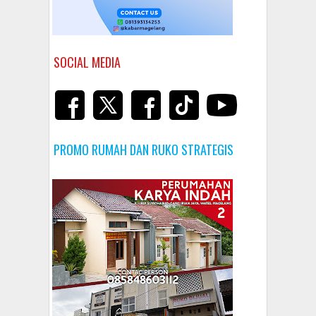
SOCIAL MEDIA
PROMO RUMAH DAN RUKO STRATEGIS