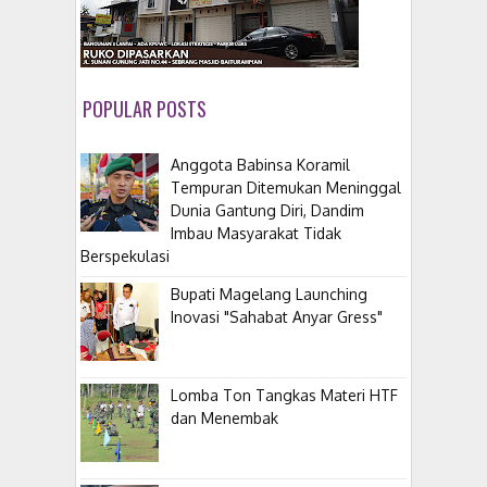
POPULAR POSTS
Anggota Babinsa Koramil
Tempuran Ditemukan Meninggal
Dunia Gantung Diri, Dandim
Imbau Masyarakat Tidak
Berspekulasi
Bupati Magelang Launching
Inovasi "Sahabat Anyar Gress"
Lomba Ton Tangkas Materi HTF
dan Menembak