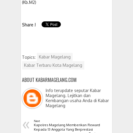
(Kb.M2)
Share !
Topics:
Kabar Magelang
Kabar Terbaru Kota Magelang
ABOUT KABARMAGELANG.COM
Info terupdate seputar Kabar
Magelang. Lejitkan dan
Kembangan usaha Anda di Kabar
Magelang
«
Next
Kapolres Magelang Memberikan Reward
Kepada 13 Anggota Yang Berprestasi