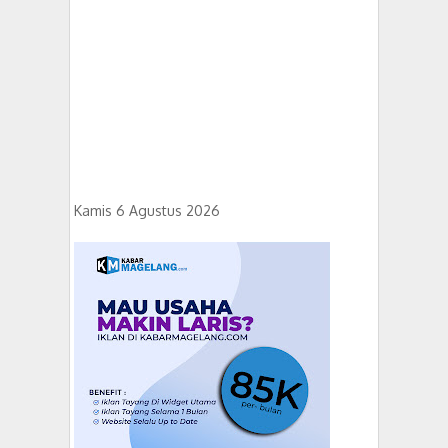
Kamis 6 Agustus 2026