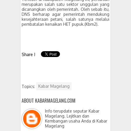
merupakan salah satu sektor unggulan yang
dicanangkan oleh pemerintah. Oleh sebab itu,
DNS berharap agar pemerintah mendukung
kesejahteraan petani, salah satunya melalui
pembatalan kenaikan HET pupuk.(Kbm2).
Share !
Topics:
Kabar Magelang
ABOUT KABARMAGELANG.COM
Info terupdate seputar Kabar
Magelang. Lejitkan dan
Kembangan usaha Anda di Kabar
Magelang