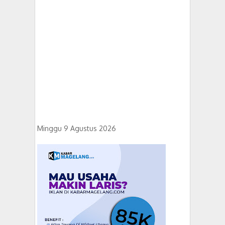
Minggu 9 Agustus 2026