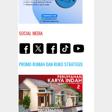
SOCIAL MEDIA
PROMO RUMAH DAN RUKO STRATEGIS