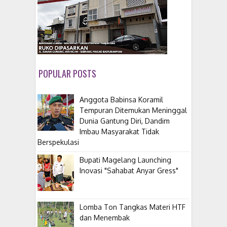
POPULAR POSTS
Anggota Babinsa Koramil
Tempuran Ditemukan Meninggal
Dunia Gantung Diri, Dandim
Imbau Masyarakat Tidak
Berspekulasi
Bupati Magelang Launching
Inovasi "Sahabat Anyar Gress"
Lomba Ton Tangkas Materi HTF
dan Menembak