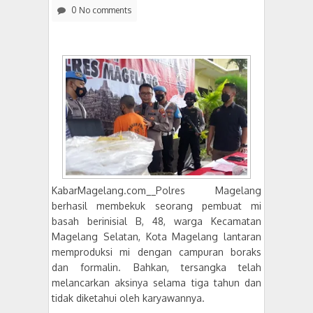
0 No comments
KabarMagelang.com__Polres Magelang
berhasil membekuk seorang pembuat mi
basah berinisial B, 48, warga Kecamatan
Magelang Selatan, Kota Magelang lantaran
memproduksi mi dengan campuran boraks
dan formalin. Bahkan, tersangka telah
melancarkan aksinya selama tiga tahun dan
tidak diketahui oleh karyawannya.