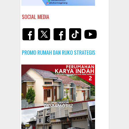
SOCIAL MEDIA
PROMO RUMAH DAN RUKO STRATEGIS