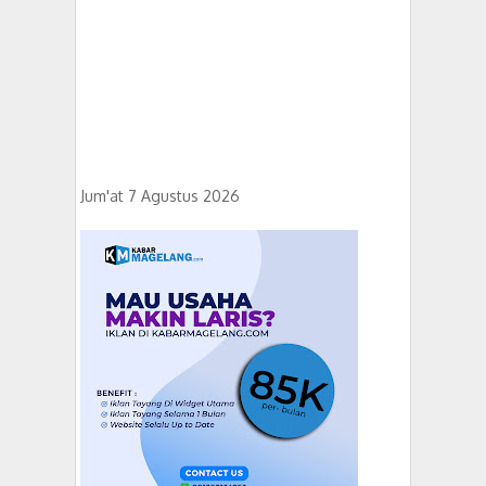
Jum'at 7 Agustus 2026