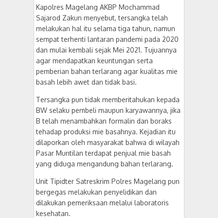
Kapolres Magelang AKBP Mochammad
Sajarod Zakun menyebut, tersangka telah
melakukan hal itu selama tiga tahun, namun
sempat terhenti lantaran pandemi pada 2020
dan mulai kembali sejak Mei 2021. Tujuannya
agar mendapatkan keuntungan serta
pemberian bahan terlarang agar kualitas mie
basah lebih awet dan tidak basi.
Tersangka pun tidak memberitahukan kepada
BW selaku pembeli maupun karyawannya, jika
B telah menambahkan formalin dan boraks
tehadap produksi mie basahnya. Kejadian itu
dilaporkan oleh masyarakat bahwa di wilayah
Pasar Muntilan terdapat penjual mie basah
yang diduga mengandung bahan terlarang.
Unit Tipidter Satreskrim Polres Magelang pun
bergegas melakukan penyelidikan dan
dilakukan pemeriksaan melalui laboratoris
kesehatan.