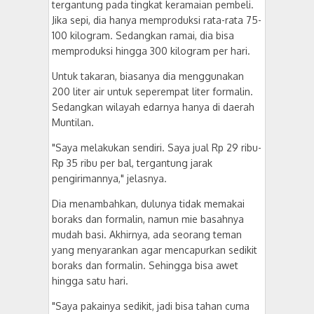
tergantung pada tingkat keramaian pembeli.
Jika sepi, dia hanya memproduksi rata-rata 75-
100 kilogram. Sedangkan ramai, dia bisa
memproduksi hingga 300 kilogram per hari.
Untuk takaran, biasanya dia menggunakan
200 liter air untuk seperempat liter formalin.
Sedangkan wilayah edarnya hanya di daerah
Muntilan.
"Saya melakukan sendiri. Saya jual Rp 29 ribu-
Rp 35 ribu per bal, tergantung jarak
pengirimannya," jelasnya.
Dia menambahkan, dulunya tidak memakai
boraks dan formalin, namun mie basahnya
mudah basi. Akhirnya, ada seorang teman
yang menyarankan agar mencapurkan sedikit
boraks dan formalin. Sehingga bisa awet
hingga satu hari.
"Saya pakainya sedikit, jadi bisa tahan cuma