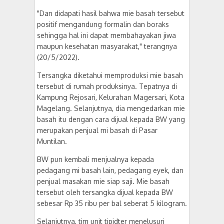
"Dan didapati hasil bahwa mie basah tersebut
positif mengandung formalin dan boraks
sehingga hal ini dapat membahayakan jiwa
maupun kesehatan masyarakat," terangnya
(20/5/2022).
Tersangka diketahui memproduksi mie basah
tersebut di rumah produksinya. Tepatnya di
Kampung Rejosari, Kelurahan Magersari, Kota
Magelang. Selanjutnya, dia mengedarkan mie
basah itu dengan cara dijual kepada BW yang
merupakan penjual mi basah di Pasar
Muntilan.
BW pun kembali menjualnya kepada
pedagang mi basah lain, pedagang eyek, dan
penjual masakan mie siap saji. Mie basah
tersebut oleh tersangka dijual kepada BW
sebesar Rp 35 ribu per bal seberat 5 kilogram.
Selanjutnya, tim unit tipidter menelusuri