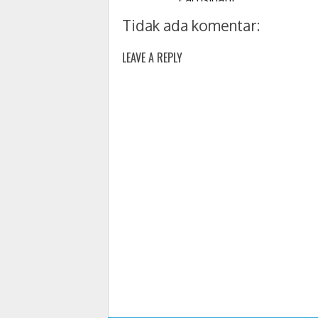
Tidak ada komentar:
LEAVE A REPLY