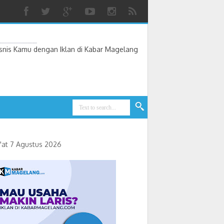
nis Kamu dengan Iklan di Kabar Magelang
'at 7 Agustus 2026