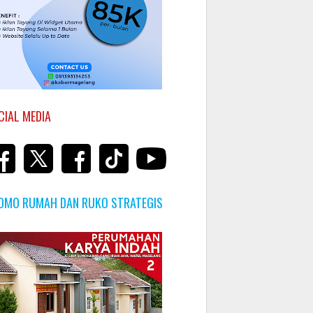
CIAL MEDIA
OMO RUMAH DAN RUKO STRATEGIS