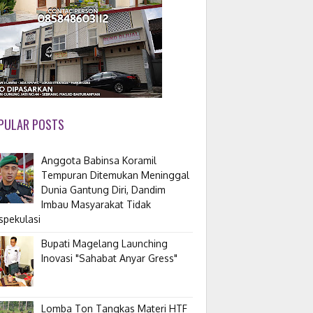
PULAR POSTS
Anggota Babinsa Koramil
Tempuran Ditemukan Meninggal
Dunia Gantung Diri, Dandim
Imbau Masyarakat Tidak
spekulasi
Bupati Magelang Launching
Inovasi "Sahabat Anyar Gress"
Lomba Ton Tangkas Materi HTF