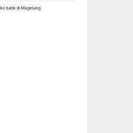
ko batik di Magelang