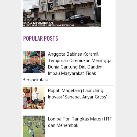
POPULAR POSTS
Anggota Babinsa Koramil
Tempuran Ditemukan Meninggal
Dunia Gantung Diri, Dandim
Imbau Masyarakat Tidak
Berspekulasi
Bupati Magelang Launching
Inovasi "Sahabat Anyar Gress"
Lomba Ton Tangkas Materi HTF
dan Menembak