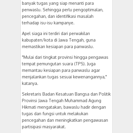
banyak tugas yang siap menanti para
penwaslu. Sehingga perlu pengoptimalan,
pencegahan, dan identifikasi masalah
terhadap isu-isu kampanye.
Apel siaga ini terdiri dari perwakilan
kabupaten/kota di Jawa Tengah, guna
memastikan kesiapan para panwaslu.
"Mulai dari tingkat provinsi hingga pengawas
tempat pemungutan suara (TPS). Juga
memantau kesiapan para panwaslu agar
menjalankan tugas sesuai kewenangannya,"
katanya.
Sekretaris Badan Kesatuan Bangsa dan Politik
Provinsi Jawa Tengah Muhammad Agung
Hikmati mengatakan, bawaslu hadir dengan
tugas dan fungsi untuk melakukan
pencegahan dan meningkatkan pengawasan
partisipasi masyarakat.