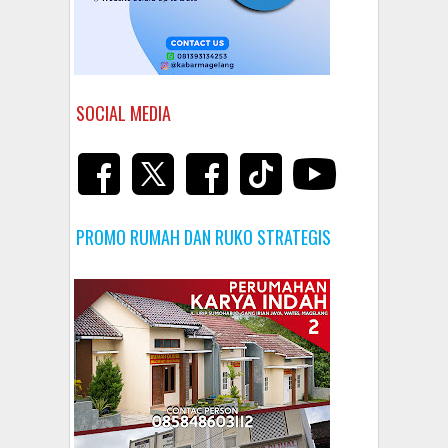
SOCIAL MEDIA
PROMO RUMAH DAN RUKO STRATEGIS