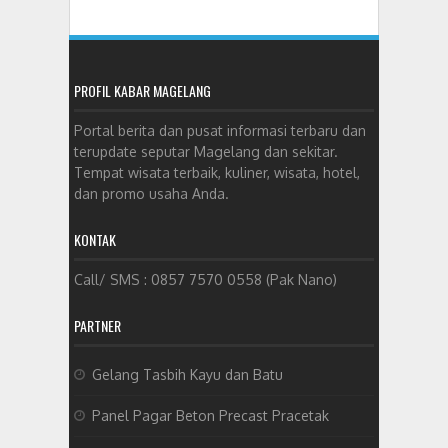
PROFIL KABAR MAGELANG
Portal berita dan pusat informasi terbaru dan
terupdate seputar Magelang dan sekitar.
Tempat wisata terbaik, kuliner, wisata, hotel,
dan promo usaha Anda.
KONTAK
Call/ SMS : 0857 7570 0558 (Pak Nano)
PARTNER
Gelang Tasbih Kayu dan Batu
Panel Pagar Beton Precast Pracetak