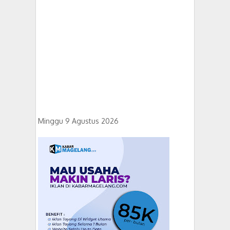
Minggu 9 Agustus 2026