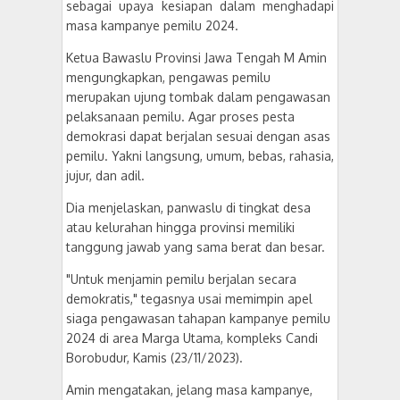
sebagai upaya kesiapan dalam menghadapi
masa kampanye pemilu 2024.
Ketua Bawaslu Provinsi Jawa Tengah M Amin
mengungkapkan, pengawas pemilu
merupakan ujung tombak dalam pengawasan
pelaksanaan pemilu. Agar proses pesta
demokrasi dapat berjalan sesuai dengan asas
pemilu. Yakni langsung, umum, bebas, rahasia,
jujur, dan adil.
Dia menjelaskan, panwaslu di tingkat desa
atau kelurahan hingga provinsi memiliki
tanggung jawab yang sama berat dan besar.
"Untuk menjamin pemilu berjalan secara
demokratis," tegasnya usai memimpin apel
siaga pengawasan tahapan kampanye pemilu
2024 di area Marga Utama, kompleks Candi
Borobudur, Kamis (23/11/2023).
Amin mengatakan, jelang masa kampanye,