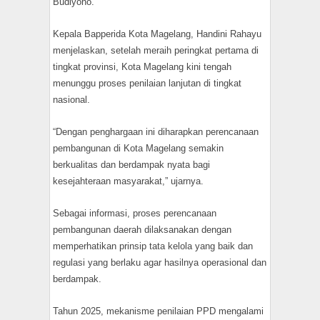
Budiyono.
Kepala Bapperida Kota Magelang, Handini Rahayu
menjelaskan, setelah meraih peringkat pertama di
tingkat provinsi, Kota Magelang kini tengah
menunggu proses penilaian lanjutan di tingkat
nasional.
“Dengan penghargaan ini diharapkan perencanaan
pembangunan di Kota Magelang semakin
berkualitas dan berdampak nyata bagi
kesejahteraan masyarakat,” ujarnya.
Sebagai informasi, proses perencanaan
pembangunan daerah dilaksanakan dengan
memperhatikan prinsip tata kelola yang baik dan
regulasi yang berlaku agar hasilnya operasional dan
berdampak.
Tahun 2025, mekanisme penilaian PPD mengalami