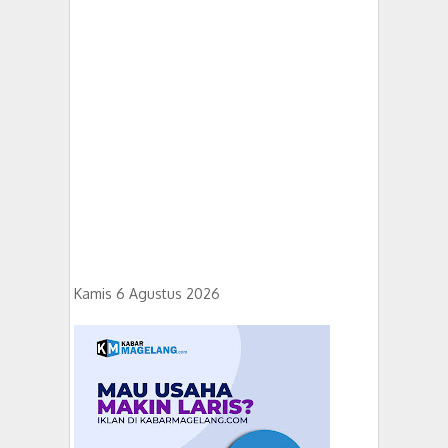
Kamis 6 Agustus 2026