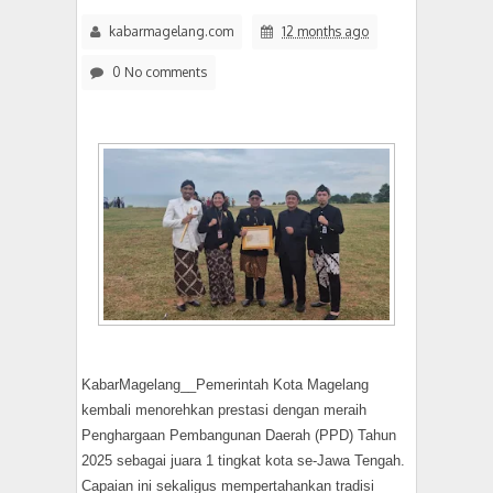
kabarmagelang.com
12 months ago
0 No comments
KabarMagelang__Pemerintah Kota Magelang
kembali menorehkan prestasi dengan meraih
Penghargaan Pembangunan Daerah (PPD) Tahun
2025 sebagai juara 1 tingkat kota se-Jawa Tengah.
Capaian ini sekaligus mempertahankan tradisi