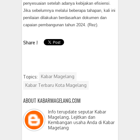
penyesuaian setelah adanya kebijakan efisiensi.
Jika sebelumnya melalui beberapa tahapan, kali ini
penilaian dilakukan berdasarkan dokumen dan
capaian pembangunan tahun 2024. (Rez).
Share !
Topics:
Kabar Magelang
Kabar Terbaru Kota Magelang
ABOUT KABARMAGELANG.COM
Info terupdate seputar Kabar
Magelang. Lejitkan dan
Kembangan usaha Anda di Kabar
Magelang