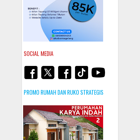
SOCIAL MEDIA
PROMO RUMAH DAN RUKO STRATEGIS