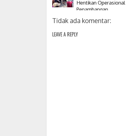
Hentikan Operasional
Penambangan
Tidak ada komentar:
LEAVE A REPLY