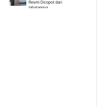
Resmi Dicopot dari
Jabatannya