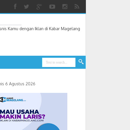
nis Kamu dengan Iklan di Kabar Magelang
is 6 Agustus 2026