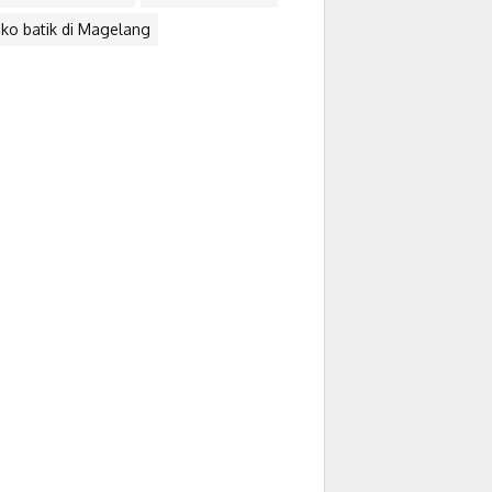
ko batik di Magelang