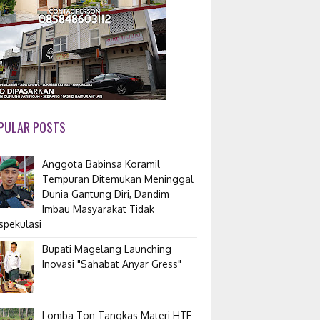
PULAR POSTS
Anggota Babinsa Koramil
Tempuran Ditemukan Meninggal
Dunia Gantung Diri, Dandim
Imbau Masyarakat Tidak
spekulasi
Bupati Magelang Launching
Inovasi "Sahabat Anyar Gress"
Lomba Ton Tangkas Materi HTF