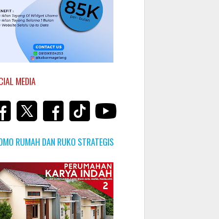
CIAL MEDIA
OMO RUMAH DAN RUKO STRATEGIS