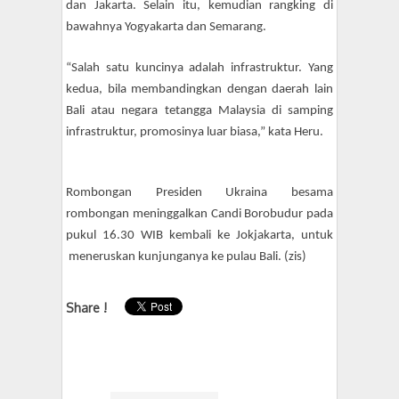
dan Jakarta. Selain itu, kemudian rangking di
bawahnya Yogyakarta dan Semarang.
“Salah satu kuncinya adalah infrastruktur. Yang
kedua, bila membandingkan dengan daerah lain
Bali atau negara tetangga Malaysia di samping
infrastruktur, promosinya luar biasa,” kata Heru.
Rombongan Presiden Ukraina besama
rombongan meninggalkan Candi Borobudur pada
pukul 16.30 WIB kembali ke Jokjakarta, untuk
meneruskan kunjunganya ke pulau Bali. (zis)
Share !