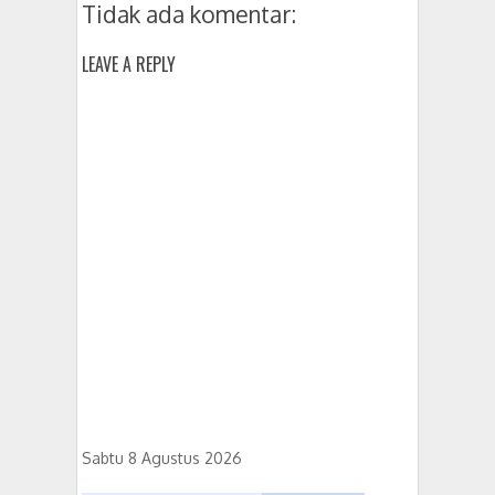
Tidak ada komentar:
LEAVE A REPLY
Sabtu 8 Agustus 2026