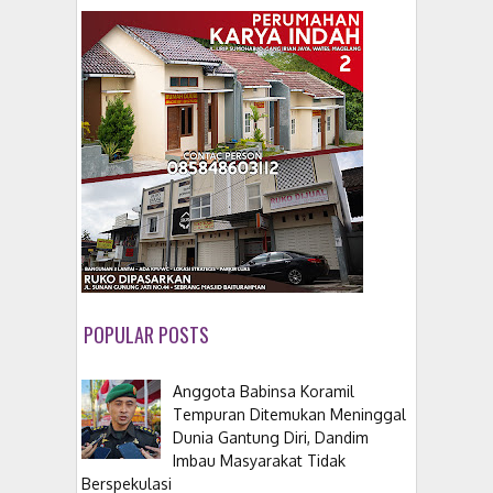
POPULAR POSTS
Anggota Babinsa Koramil
Tempuran Ditemukan Meninggal
Dunia Gantung Diri, Dandim
Imbau Masyarakat Tidak
Berspekulasi