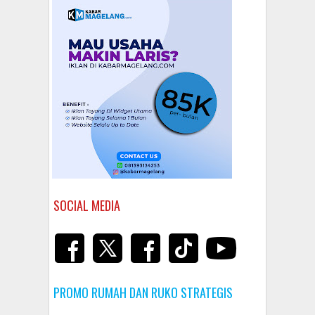
SOCIAL MEDIA
PROMO RUMAH DAN RUKO STRATEGIS