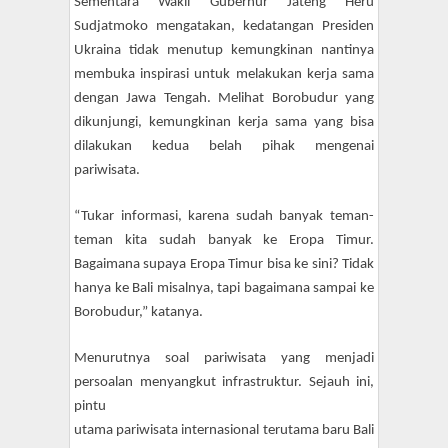
Sementara Wakil Gubernur Jateng Heru
Sudjatmoko mengatakan, kedatangan Presiden
Ukraina tidak menutup kemungkinan nantinya
membuka inspirasi untuk melakukan kerja sama
dengan Jawa Tengah. Melihat Borobudur yang
dikunjungi, kemungkinan kerja sama yang bisa
dilakukan kedua belah pihak mengenai
pariwisata.
“Tukar informasi, karena sudah banyak teman-
teman kita sudah banyak ke Eropa Timur.
Bagaimana supaya Eropa Timur bisa ke sini? Tidak
hanya ke Bali misalnya, tapi bagaimana sampai ke
Borobudur,” katanya.
Menurutnya soal pariwisata yang menjadi
persoalan menyangkut infrastruktur. Sejauh ini,
pintu
utama pariwisata internasional terutama baru Bali