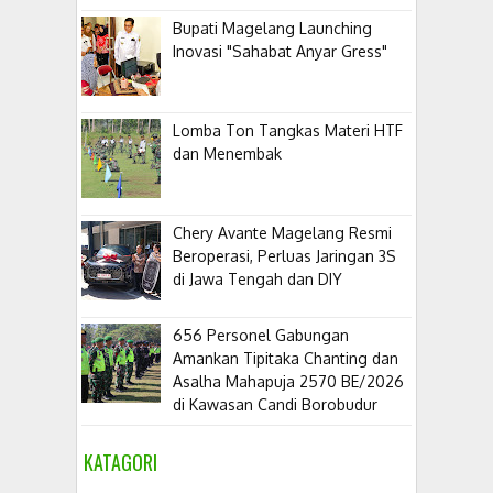
Bupati Magelang Launching
Inovasi "Sahabat Anyar Gress"
Lomba Ton Tangkas Materi HTF
dan Menembak
​Chery Avante Magelang Resmi
Beroperasi, Perluas Jaringan 3S
di Jawa Tengah dan DIY
656 Personel Gabungan
Amankan Tipitaka Chanting dan
Asalha Mahapuja 2570 BE/2026
di Kawasan Candi Borobudur
KATAGORI