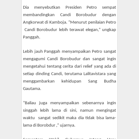
Dia menyebutkan Presiden Petro sempat
membandingkan Candi Borobudur dengan
Angkorwat di Kamboja. “Menurut penilaian Petro
Candi Borobudur lebih terawat elegan,” ungkap
Panggah.
Lebih jauh Panggah menyampaikan Petro sangat
mengagumi Candi Borobudur dan sangat ingin
mengetahui tentang cerita dari relief yang ada di
setiap dinding Candi, terutama Lalitavistara yang
menggambarkan kehidupan Sang Budha
Gautama.
“Baliau juga menyampaikan sebenarnya ingin
singgah lebih lama di sini, namun mengingat
waktu sangat sedikit maka dia tidak bisa lama-
lama di Borobdur ,” ujarnya.