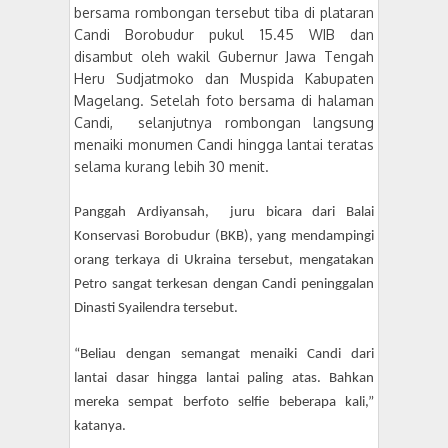
bersama rombongan tersebut tiba di plataran
Candi Borobudur pukul 15.45 WIB dan
disambut oleh wakil Gubernur Jawa Tengah
Heru Sudjatmoko dan Muspida Kabupaten
Magelang. Setelah foto bersama di halaman
Candi, selanjutnya rombongan langsung
menaiki monumen Candi hingga lantai teratas
selama kurang lebih 30 menit.
Panggah Ardiyansah, juru bicara dari Balai
Konservasi Borobudur (BKB), yang mendampingi
orang terkaya di Ukraina tersebut, mengatakan
Petro sangat terkesan dengan Candi peninggalan
Dinasti Syailendra tersebut.
“Beliau dengan semangat menaiki Candi dari
lantai dasar hingga lantai paling atas. Bahkan
mereka sempat berfoto selfie beberapa kali,”
katanya.