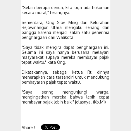
"Selain berupa denda, kita juga ada hukuman
secara moral," terangnya.
Sementara, Ong Sioe Ming dari Kelurahan
Rejowinangun Utara mengaku senang dan
bangga karena menjadi salah satu penerima
penghargaan dari Walikota.
"Saya tidak mengira dapat penghargaan ini.
Selama ini saya hanya berusaha melayani
masyarakat supaya mereka membayar pajak
tepat waktu," kata Ong.
Dikatakannya, sebagai ketua Rt, dirinya
menerapkan cara tersendiri untuk mendukung
pembayaran pajak tepat waktu.
"Saya sering mengunjungi warga,
mengingatkan mereka bahwa lebih cepat
membayar pajak lebih baik," jelasnya. (Kb.M1)
Share !