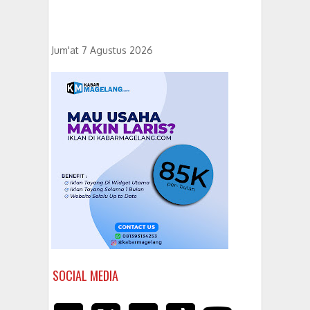
Jum'at 7 Agustus 2026
SOCIAL MEDIA