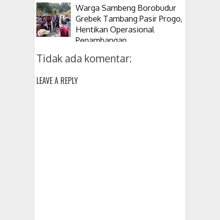
Warga Sambeng Borobudur
Grebek Tambang Pasir Progo,
Hentikan Operasional
Penambangan
Tidak ada komentar:
LEAVE A REPLY