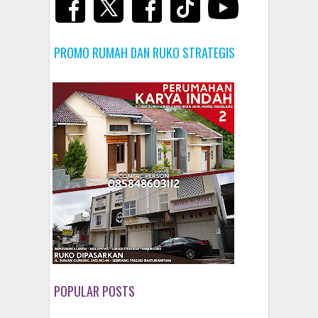
PROMO RUMAH DAN RUKO STRATEGIS
POPULAR POSTS