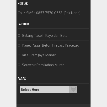
KONTAK
Call/ SMS : 0857 7570 0558 (Pak Nano)
PARTNER
Gelang Tasbih Kayu dan Batu
Panel Pagar Beton Precast Pracetak
Riza Craft Jaya Mandiri
Souvenir Pernikahan Murah
PAGES