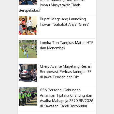
Imbau Masyarakat Tidak
Berspekulasi
Bupati Magelang Launching
Inovasi "Sahabat Anyar Gress"
Lomba Ton Tangkas Materi HTF
dan Menembak
​Chery Avante Magelang Resmi
Beroperasi, Perluas Jaringan 3S
di Jawa Tengah dan DIY
656 Personel Gabungan
Amankan Tipitaka Chanting dan
Asalha Mahapuja 2570 BE/2026
di Kawasan Candi Borobudur