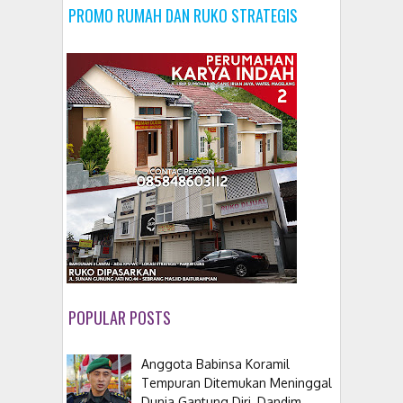
PROMO RUMAH DAN RUKO STRATEGIS
POPULAR POSTS
Anggota Babinsa Koramil
Tempuran Ditemukan Meninggal
Dunia Gantung Diri, Dandim