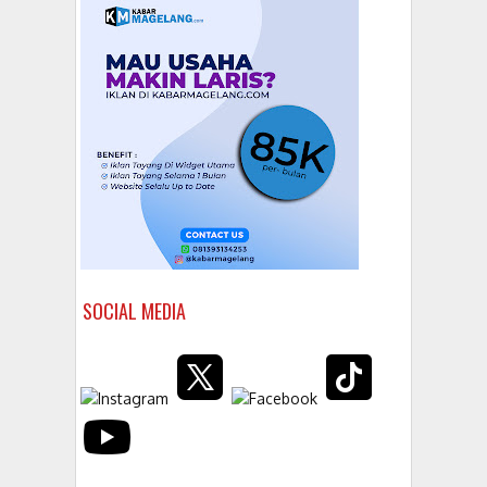
SOCIAL MEDIA