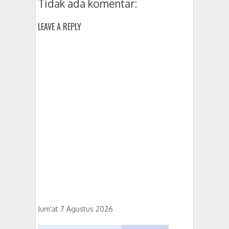
Tidak ada komentar:
LEAVE A REPLY
Jum'at 7 Agustus 2026