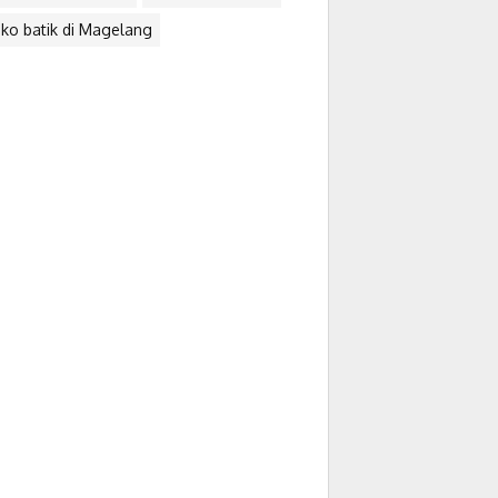
ko batik di Magelang