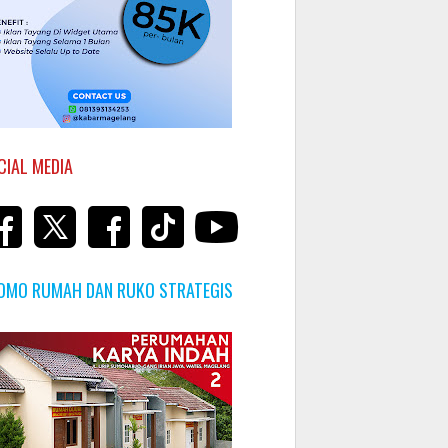
CIAL MEDIA
OMO RUMAH DAN RUKO STRATEGIS