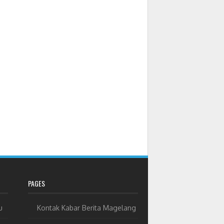
PAGES
u
Kontak Kabar Berita Magelang