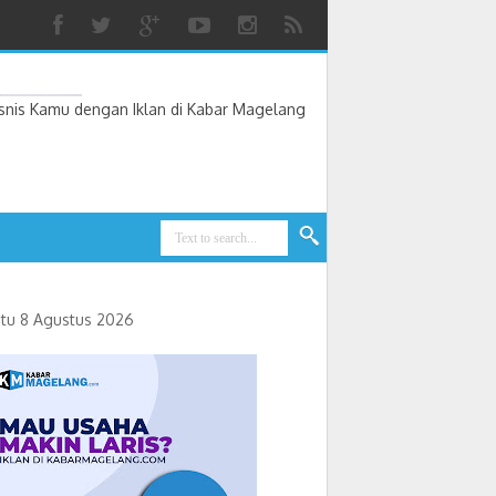
nis Kamu dengan Iklan di Kabar Magelang
tu 8 Agustus 2026