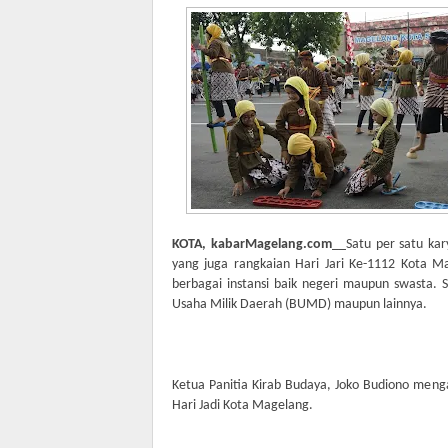
KOTA, kabarMagelang.com
__Satu per satu ka
yang juga rangkaian Hari Jari Ke-1112 Kota M
berbagai instansi baik negeri maupun swasta. S
Usaha Milik Daerah (BUMD) maupun lainnya.
Ketua Panitia Kirab Budaya, Joko Budiono meng
Hari Jadi Kota Magelang.