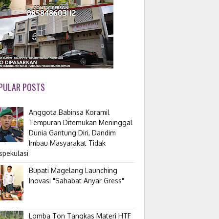
PULAR POSTS
Anggota Babinsa Koramil
Tempuran Ditemukan Meninggal
Dunia Gantung Diri, Dandim
Imbau Masyarakat Tidak
spekulasi
Bupati Magelang Launching
Inovasi "Sahabat Anyar Gress"
Lomba Ton Tangkas Materi HTF