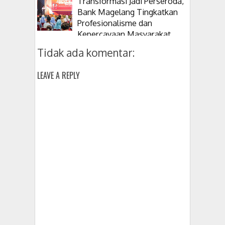
Transformasi Jadi Perseroda,
Bank Magelang Tingkatkan
Profesionalisme dan
Kepercayaan Masyarakat
Tidak ada komentar:
LEAVE A REPLY