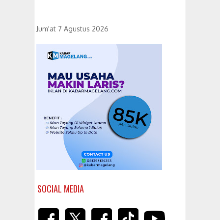
Jum'at 7 Agustus 2026
SOCIAL MEDIA