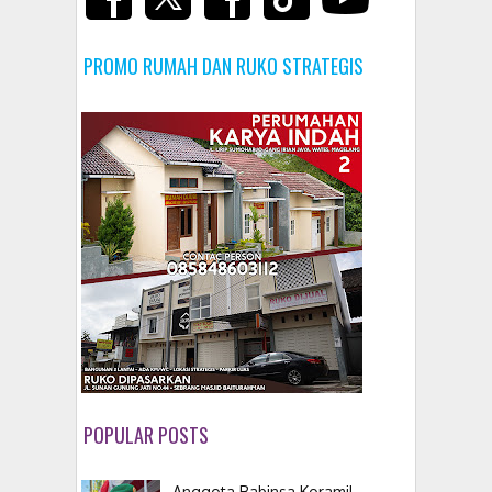
PROMO RUMAH DAN RUKO STRATEGIS
POPULAR POSTS
Anggota Babinsa Koramil