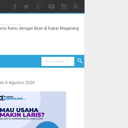
nis Kamu dengan Iklan di Kabar Magelang
is 6 Agustus 2026