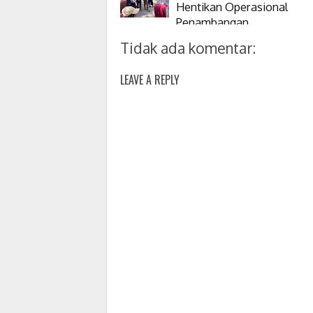
Hentikan Operasional
Penambangan
Tidak ada komentar:
LEAVE A REPLY