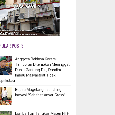
PULAR POSTS
Anggota Babinsa Koramil
Tempuran Ditemukan Meninggal
Dunia Gantung Diri, Dandim
Imbau Masyarakat Tidak
spekulasi
Bupati Magelang Launching
Inovasi "Sahabat Anyar Gress"
Lomba Ton Tangkas Materi HTF