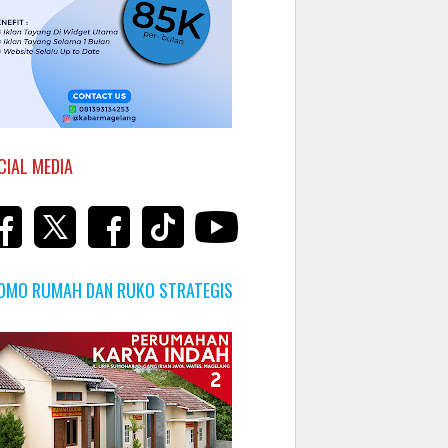
CIAL MEDIA
OMO RUMAH DAN RUKO STRATEGIS